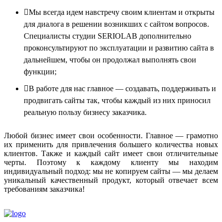
Мы всегда идем навстречу своим клиентам и открыты
для диалога в решении возникших с сайтом вопросов.
Специалисты студии SERIOLAB дополнительно
проконсультируют по эксплуатации и развитию сайта в
дальнейшем, чтобы он продолжал выполнять свои
функции;
В работе для нас главное — создавать, поддерживать и
продвигать сайты так, чтобы каждый из них приносил
реальную пользу бизнесу заказчика.
Любой бизнес имеет свои особенности. Главное — грамотно
их применить для привлечения большего количества новых
клиентов. Также и каждый сайт имеет свои отличительные
черты. Поэтому к каждому клиенту мы находим
индивидуальный подход: мы не копируем сайты — мы делаем
уникальный качественный продукт, который отвечает всем
требованиям заказчика!