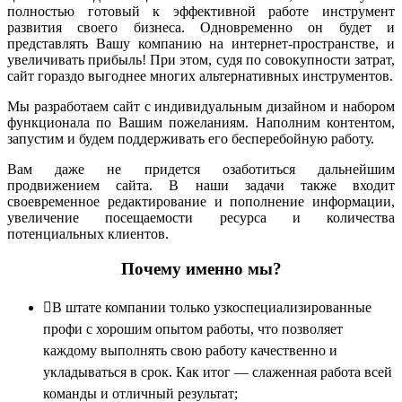
полностью готовый к эффективной работе инструмент
развития своего бизнеса. Одновременно он будет и
представлять Вашу компанию на интернет-пространстве, и
увеличивать прибыль! При этом, судя по совокупности затрат,
сайт гораздо выгоднее многих альтернативных инструментов.
Мы разработаем сайт с индивидуальным дизайном и набором
функционала по Вашим пожеланиям. Наполним контентом,
запустим и будем поддерживать его бесперебойную работу.
Вам даже не придется озаботиться дальнейшим
продвижением сайта. В наши задачи также входит
своевременное редактирование и пополнение информации,
увеличение посещаемости ресурса и количества
потенциальных клиентов.
Почему именно мы?
В штате компании только узкоспециализированные
профи с хорошим опытом работы, что позволяет
каждому выполнять свою работу качественно и
укладываться в срок. Как итог — слаженная работа всей
команды и отличный результат;